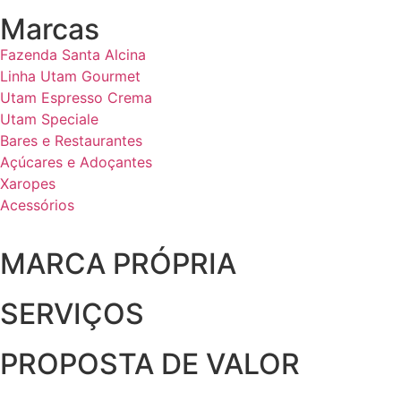
Marcas
Fazenda Santa Alcina
Linha Utam Gourmet
Utam Espresso Crema
Utam Speciale
Bares e Restaurantes
Açúcares e Adoçantes
Xaropes
Acessórios
MARCA PRÓPRIA
SERVIÇOS
PROPOSTA DE VALOR