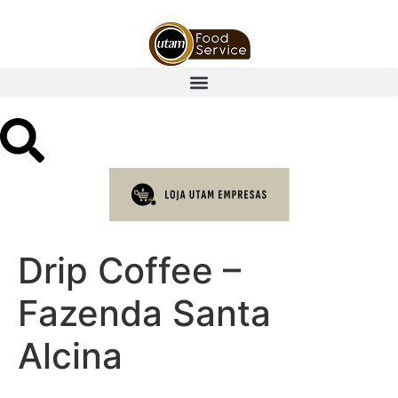
Drip Coffee –
Fazenda Santa
Alcina