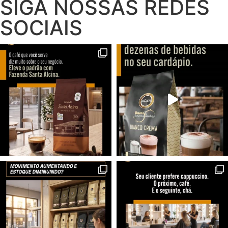
SIGA NOSSAS REDES
SOCIAIS