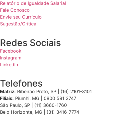
Relatório de Igualdade Salarial
Fale Conosco
Envie seu Currículo
Sugestão/Crítica
Redes Sociais
Facebook
Instagram
LinkedIn
Telefones
Matriz:
Ribeirão Preto, SP | (16) 2101-3101
Filiais:
Piumhi, MG | 0800 591 3747
São Paulo, SP | (11) 3660-1760
Belo Horizonte, MG | (31) 3416-7774