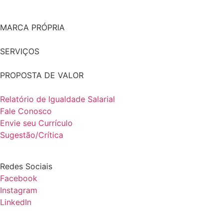
MARCA PRÓPRIA
SERVIÇOS
PROPOSTA DE VALOR
Relatório de Igualdade Salarial
Fale Conosco
Envie seu Currículo
Sugestão/Crítica
Redes Sociais
Facebook
Instagram
LinkedIn