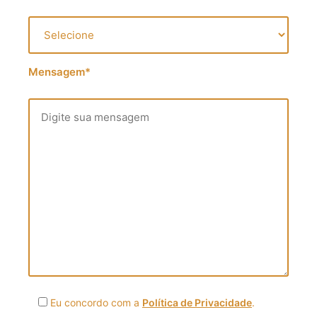
Mensagem*
Eu concordo com a
Política de Privacidade
.