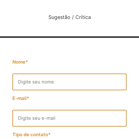
Sugestão / Crítica
Nome*
E-mail*
Tipo de contato*