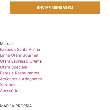
Marcas
Fazenda Santa Alcina
Linha Utam Gourmet
Utam Espresso Crema
Utam Speciale
Bares e Restaurantes
Açúcares e Adoçantes
Xaropes
Acessórios
MARCA PRÓPRIA