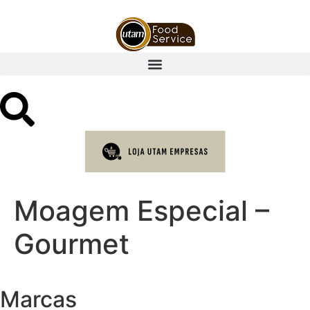
Moagem Especial –
Gourmet
Marcas