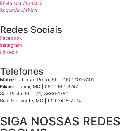
Envie seu Currículo
Sugestão/Crítica
Redes Sociais
Facebook
Instagram
LinkedIn
Telefones
Matriz:
Ribeirão Preto, SP | (16) 2101-3101
Filiais:
Piumhi, MG | 0800 591 3747
São Paulo, SP | (11) 3660-1760
Belo Horizonte, MG | (31) 3416-7774
SIGA NOSSAS REDES