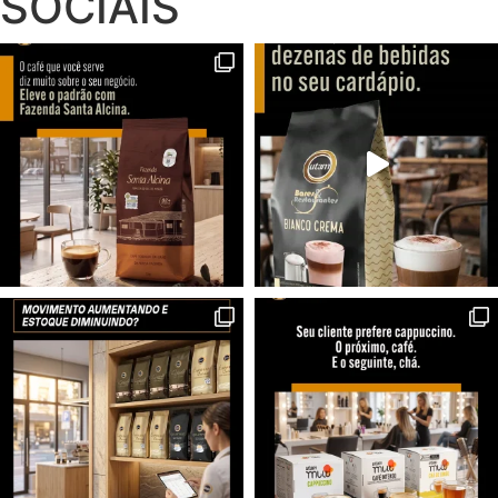
SOCIAIS