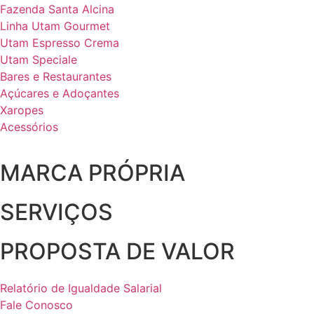
Fazenda Santa Alcina
Linha Utam Gourmet
Utam Espresso Crema
Utam Speciale
Bares e Restaurantes
Açúcares e Adoçantes
Xaropes
Acessórios
MARCA PRÓPRIA
SERVIÇOS
PROPOSTA DE VALOR
Relatório de Igualdade Salarial
Fale Conosco