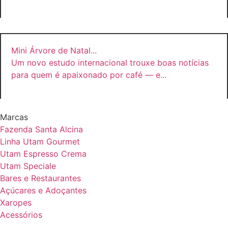
Mini Árvore de Natal
...
Um novo estudo internacional trouxe boas notícias
para quem é apaixonado por café — e...
Marcas
Fazenda Santa Alcina
Linha Utam Gourmet
Utam Espresso Crema
Utam Speciale
Bares e Restaurantes
Açúcares e Adoçantes
Xaropes
Acessórios