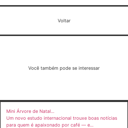
Voltar
Você também pode se interessar
Mini Árvore de Natal
...
Um novo estudo internacional trouxe boas notícias
para quem é apaixonado por café — e...