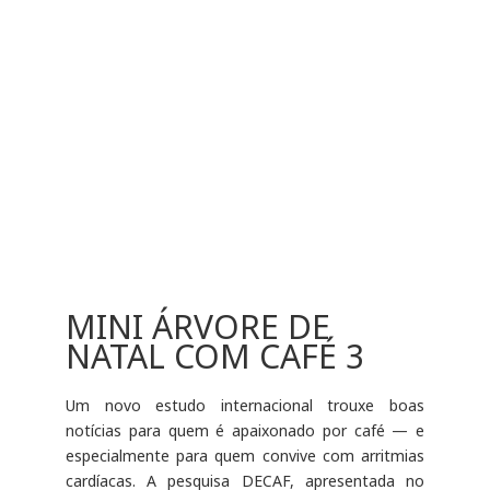
MINI ÁRVORE DE
NATAL COM CAFÉ 3
Um novo estudo internacional trouxe boas
notícias para quem é apaixonado por café — e
especialmente para quem convive com arritmias
cardíacas. A pesquisa DECAF, apresentada no