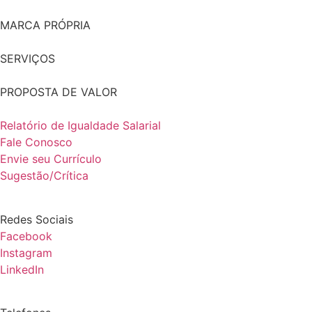
MARCA PRÓPRIA
SERVIÇOS
PROPOSTA DE VALOR
Relatório de Igualdade Salarial
Fale Conosco
Envie seu Currículo
Sugestão/Crítica
Redes Sociais
Facebook
Instagram
LinkedIn