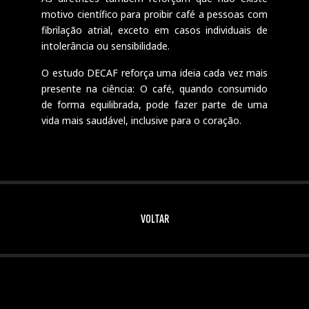
motivo científico para proibir café a pessoas com
fibrilação atrial, exceto em casos individuais de
intolerância ou sensibilidade.
O estudo DECAF reforça uma ideia cada vez mais
presente na ciência: O café, quando consumido
de forma equilibrada, pode fazer parte de uma
vida mais saudável, inclusive para o coração.
VOLTAR