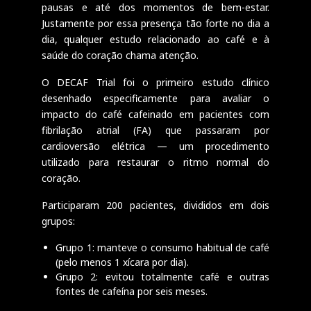
pausas e até dos momentos de bem-estar.
Justamente por essa presença tão forte no dia a
dia, qualquer estudo relacionado ao café e à
saúde do coração chama atenção.
O DECAF Trial foi o primeiro estudo clínico
desenhado especificamente para avaliar o
impacto do café cafeinado em pacientes com
fibrilação atrial (FA) que passaram por
cardioversão elétrica — um procedimento
utilizado para restaurar o ritmo normal do
coração.
Participaram 200 pacientes, divididos em dois
grupos:
Grupo 1: manteve o consumo habitual de café
(pelo menos 1 xícara por dia).
Grupo 2: evitou totalmente café e outras
fontes de cafeína por seis meses.